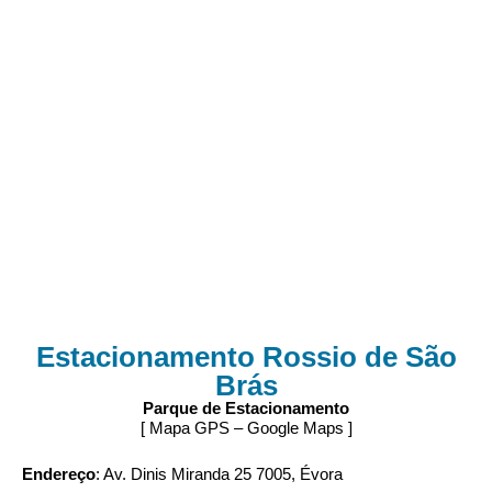
Estacionamento Rossio de São
Brás
Parque de Estacionamento
[ Mapa GPS – Google Maps ]
Endereço
: Av. Dinis Miranda 25 7005, Évora