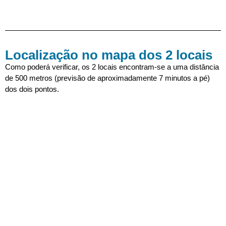
Localização no mapa dos 2 locais
Como poderá verificar, os 2 locais encontram-se a uma distância
de 500 metros (previsão de aproximadamente 7 minutos a pé)
dos dois pontos.