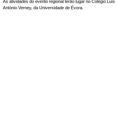
As atividades do evento regional terão lugar no Colégio Luís
António Verney, da Universidade de Évora.