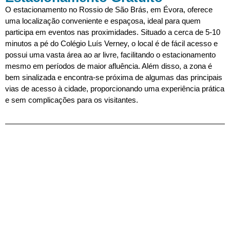
O estacionamento no Rossio de São Brás, em Évora, oferece
uma localização conveniente e espaçosa, ideal para quem
participa em eventos nas proximidades. Situado a cerca de 5-10
minutos a pé do Colégio Luís Verney, o local é de fácil acesso e
possui uma vasta área ao ar livre, facilitando o estacionamento
mesmo em períodos de maior afluência. Além disso, a zona é
bem sinalizada e encontra-se próxima de algumas das principais
vias de acesso à cidade, proporcionando uma experiência prática
e sem complicações para os visitantes.