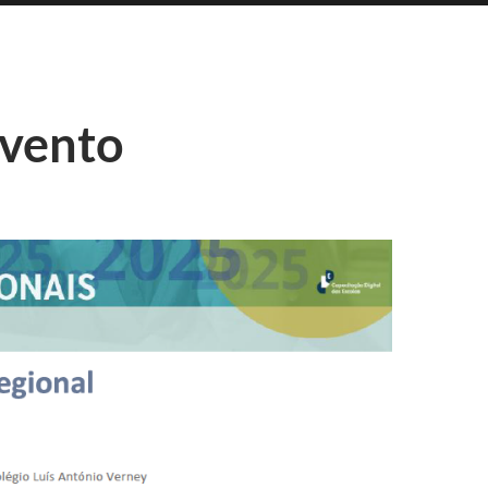
Evento