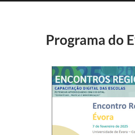
Programa do 